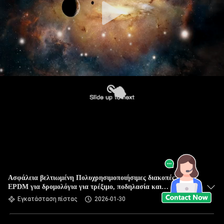
Ασφάλεια βελτιωμένη Πολυχρησιμοποιήσιμες διακοπές
EPDM για δρομολόγια για τρέξιμο, ποδηλασία και
αναπηρικές καρέκλες
Εγκατάσταση πίστας
2026-01-30