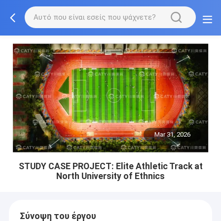
Mar 31, 2026
STUDY CASE PROJECT: Elite Athletic Track at
North University of Ethnics
Σύνοψη του έργου