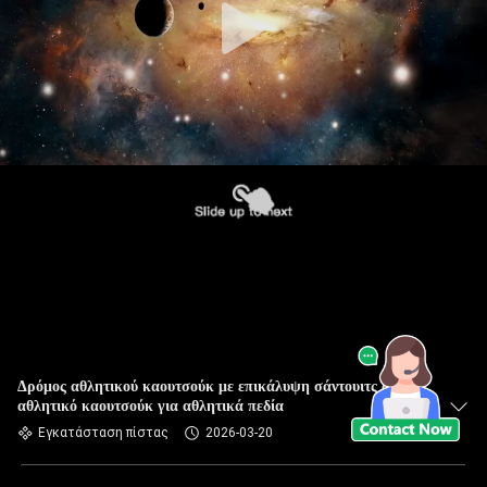
Δρόμος αθλητικού καουτσούκ με επικάλυψη σάντουιτς από
αθλητικό καουτσούκ για αθλητικά πεδία
Εγκατάσταση πίστας
2026-03-20