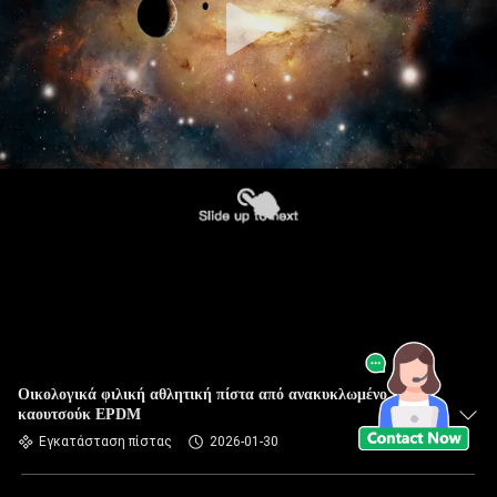
Οικολογικά φιλική αθλητική πίστα από ανακυκλωμένο
καουτσούκ EPDM
Εγκατάσταση πίστας
2026-01-30