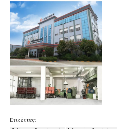
Ετικέττες: