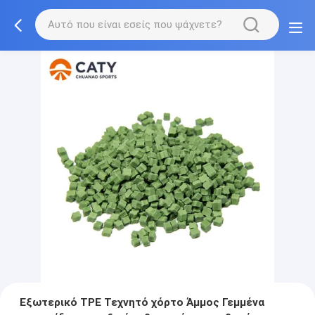
Εξωτερικό TPE Τεχνητό χόρτο Άμμος Γεμμένα