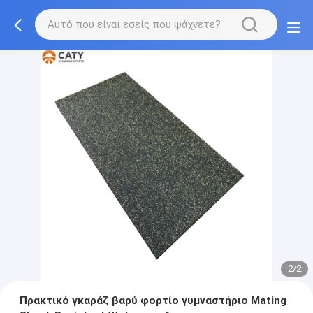
2/2
Πρακτικό γκαράζ βαρύ φορτίο γυμναστήριο Mating