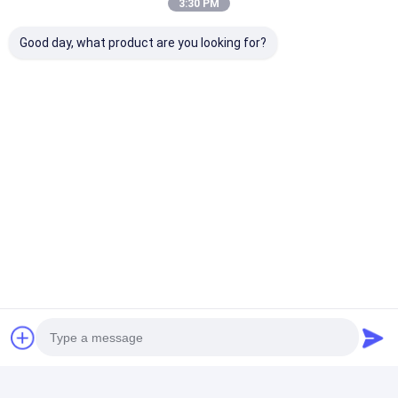
3:30 PM
Good day, what product are you looking for?
Εφαρμογές
Σχετικά με εμάς