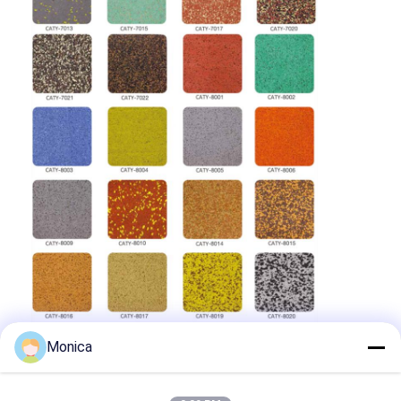
Monica