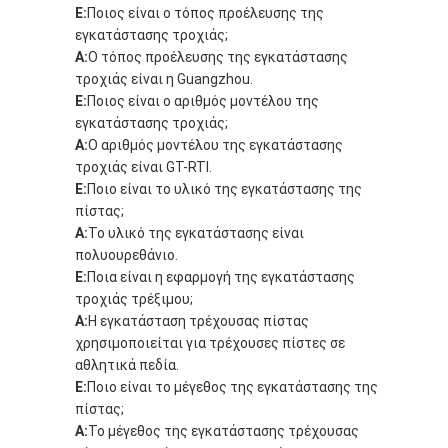
Ε:
Ποιος είναι ο τόπος προέλευσης της
εγκατάστασης τροχιάς;
Α:
Ο τόπος προέλευσης της εγκατάστασης
τροχιάς είναι η Guangzhou.
Ε:
Ποιος είναι ο αριθμός μοντέλου της
εγκατάστασης τροχιάς;
Α:
Ο αριθμός μοντέλου της εγκατάστασης
τροχιάς είναι GT-RTI.
Ε:
Ποιο είναι το υλικό της εγκατάστασης της
πίστας;
Α:
Το υλικό της εγκατάστασης είναι
πολυουρεθάνιο.
Ε:
Ποια είναι η εφαρμογή της εγκατάστασης
τροχιάς τρέξιμου;
Α:
Η εγκατάσταση τρέχουσας πίστας
χρησιμοποιείται για τρέχουσες πίστες σε
αθλητικά πεδία.
Ε:
Ποιο είναι το μέγεθος της εγκατάστασης της
πίστας;
Α:
Το μέγεθος της εγκατάστασης τρέχουσας