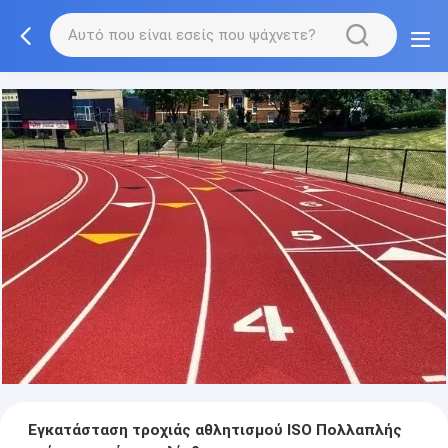
Εγκατάσταση τροχιάς αθλητισμού ISO Πολλαπλής