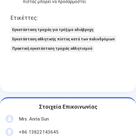
πίστας μπορεί να προσαρμοστεί.
Ετικέττες:
Εγκατάσταση τροχιάς για τρέξιμο αδιάβροχη
Εγκατάσταση αθλητικής πίστας κατά των παλινδρόμιων
Πρακτική εγκατάσταση τροχιάς αθλητισμού
Στοιχεία Επικοινωνίας
Mrs. Anita Sun
+86 13822143645