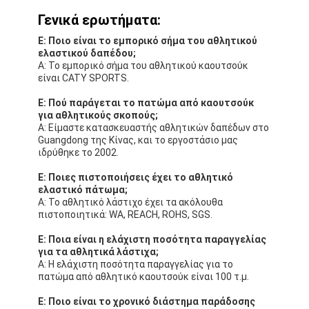
Γενικά ερωτήματα:
Ε: Ποιο είναι το εμπορικό σήμα του αθλητικού
ελαστικού δαπέδου;
Α: Το εμπορικό σήμα του αθλητικού καουτσούκ
είναι CATY SPORTS.
Ε: Πού παράγεται το πατώμα από καουτσούκ
για αθλητικούς σκοπούς;
Α: Είμαστε κατασκευαστής αθλητικών δαπέδων στο
Guangdong της Κίνας, και το εργοστάσιο μας
ιδρύθηκε το 2002.
Ε: Ποιες πιστοποιήσεις έχει το αθλητικό
ελαστικό πάτωμα;
Α: Το αθλητικό λάστιχο έχει τα ακόλουθα