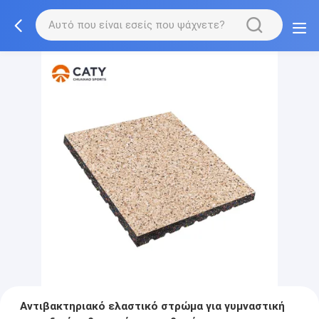
Αντιβακτηριακό ελαστικό στρώμα για γυμναστική