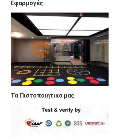
Εφαρμογές
Τα Πιστοποιητικά μας