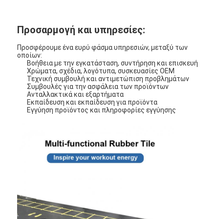
Προσαρμογή και υπηρεσίες:
Προσφέρουμε ένα ευρύ φάσμα υπηρεσιών, μεταξύ των
οποίων:
Βοήθεια με την εγκατάσταση, συντήρηση και επισκευή
Χρώματα, σχέδια, λογότυπα, συσκευασίες OEM
Τεχνική συμβουλή και αντιμετώπιση προβλημάτων
Συμβουλές για την ασφάλεια των προϊόντων
Ανταλλακτικά και εξαρτήματα
Εκπαίδευση και εκπαίδευση για προϊόντα
Εγγύηση προϊόντος και πληροφορίες εγγύησης
Σπίτι
Προϊόντα
Βίντεο