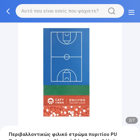
2/7
Περιβαλλοντικώς φιλικό στρώμα πυριτίου PU