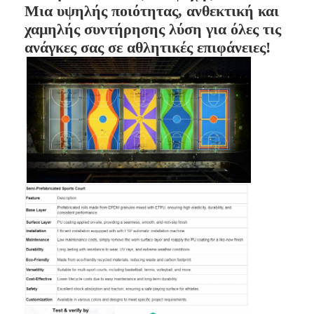
Μια υψηλής ποιότητας, ανθεκτική και
χαμηλής συντήρησης λύση για όλες τις
ανάγκες σας σε αθλητικές επιφάνειες!