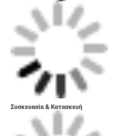
Σχετικά με εμάς