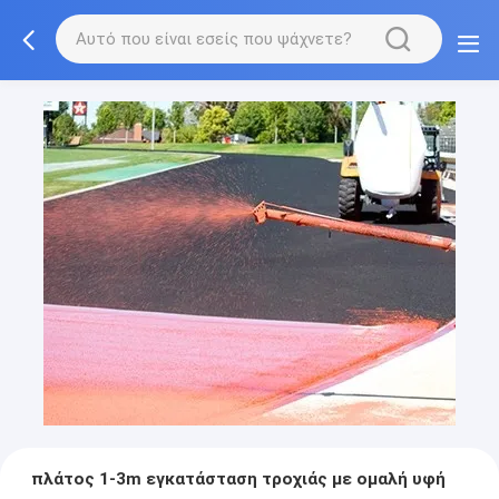
πλάτος 1-3m εγκατάσταση τροχιάς με ομαλή υφή