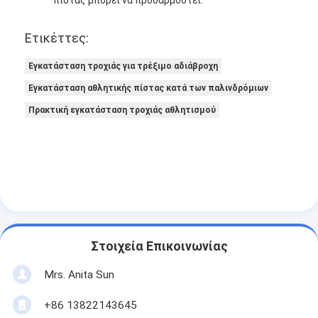
Ετικέττες:
Εγκατάσταση τροχιάς για τρέξιμο αδιάβροχη
Εγκατάσταση αθλητικής πίστας κατά των παλινδρόμιων
Πρακτική εγκατάσταση τροχιάς αθλητισμού
Στοιχεία Επικοινωνίας
Mrs. Anita Sun
+86 13822143645