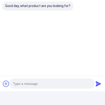
Good day, what product are you looking for?