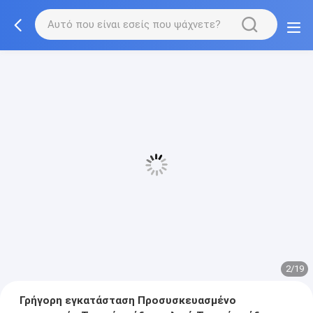
2/19
Γρήγορη εγκατάσταση Προσυσκευασμένο